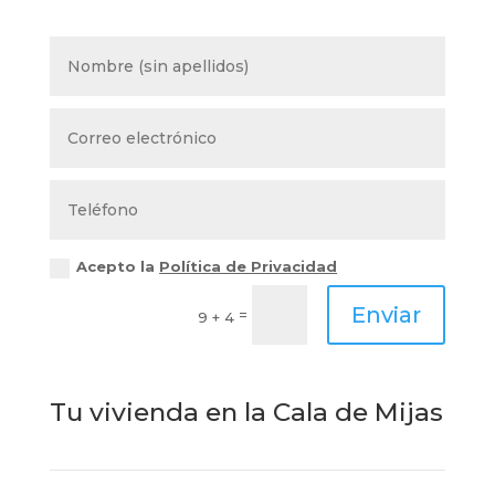
Acepto la
Política de Privacidad
Enviar
=
9 + 4
Tu vivienda en la Cala de Mijas