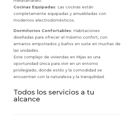
mediterráneo.
Cocinas Equipadas
: Las cocinas están
completamente equipadas y amuebladas con
modernos electrodomésticos.
Dormitorios Confortables
: Habitaciones
diseñadas para ofrecer el máximo confort, con
armarios empotrados y baños en suite en muchas de
las unidades.
Este complejo de viviendas en Mijas es una
oportunidad única para vivir en un entorno
privilegiado, donde estilo y la comodidad se
encuentran con la naturaleza y la tranquilidad.
Todos los servicios a tu
alcance