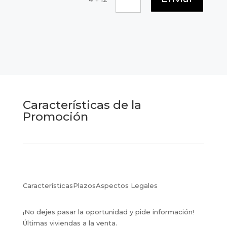
Características de la
Promoción
Características
Plazos
Aspectos Legales
¡No dejes pasar la oportunidad y pide información!
Últimas viviendas a la venta.