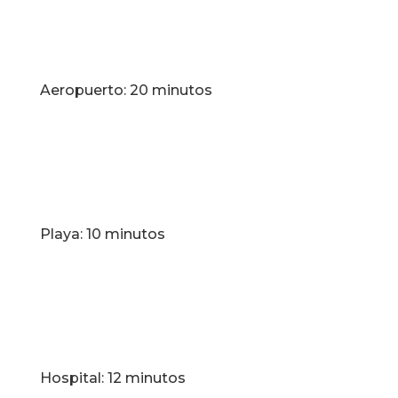
Aeropuerto: 20 minutos
Playa: 10 minutos
Hospital: 12 minutos