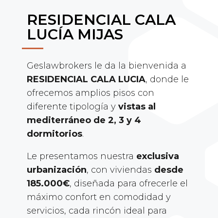
RESIDENCIAL CALA
LUCÍA MIJAS
Geslawbrokers le da la bienvenida a
RESIDENCIAL CALA LUCIA
, donde le
ofrecemos amplios pisos con
diferente tipología y
vistas al
mediterráneo de 2, 3 y 4
dormitorios
.
Le presentamos nuestra
exclusiva
urbanización
, con viviendas
desde
185.000€
, diseñada para ofrecerle el
máximo confort en comodidad y
servicios, cada rincón ideal para