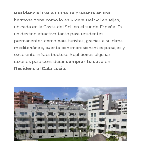
Residencial CALA LUCIA
se presenta en una
hermosa zona como lo es Riviera Del Sol en Mijas,
ubicada en la Costa del Sol, en el sur de España. Es
un destino atractivo tanto para residentes
permanentes como para turistas, gracias a su clima
mediterráneo, cuenta con impresionantes paisajes y
excelente infraestructura. Aquí tienes algunas
razones para considerar
comprar tu casa
en
Residencial Cala Lucia
: