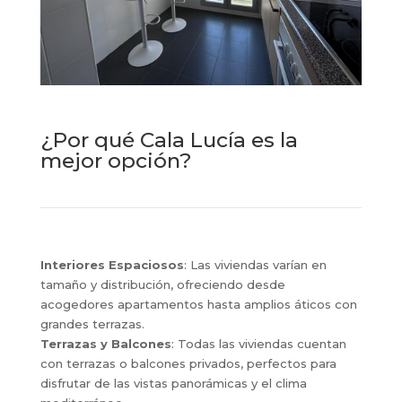
¿Por qué Cala Lucía es la
mejor opción?
Interiores Espaciosos
: Las viviendas varían en
tamaño y distribución, ofreciendo desde
acogedores apartamentos hasta amplios áticos con
grandes terrazas.
Terrazas y Balcones
: Todas las viviendas cuentan
con terrazas o balcones privados, perfectos para
disfrutar de las vistas panorámicas y el clima