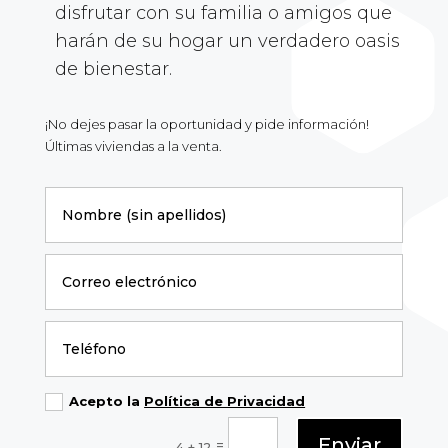
disfrutar con su familia o amigos que
harán de su hogar un verdadero oasis
de bienestar.
¡No dejes pasar la oportunidad y pide información!
Últimas viviendas a la venta.
Acepto la
Política de Privacidad
Enviar
=
4 + 12