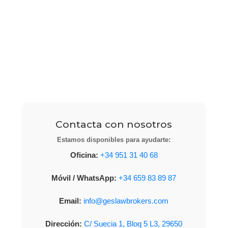
Contacta con nosotros
Estamos disponibles para ayudarte:
Oficina:
+34 951 31 40 68
Móvil / WhatsApp:
+34 659 83 89 87
Email:
info@geslawbrokers.com
Dirección:
C/ Suecia 1, Bloq 5 L3, 29650