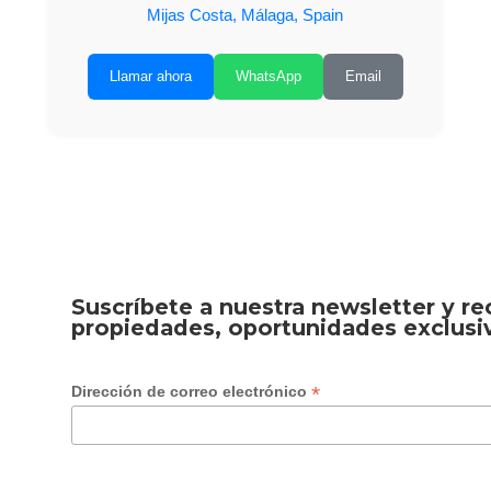
Mijas Costa, Málaga, Spain
Llamar ahora
WhatsApp
Email
Suscríbete a nuestra newsletter y r
propiedades, oportunidades exclusi
*
Dirección de correo electrónico