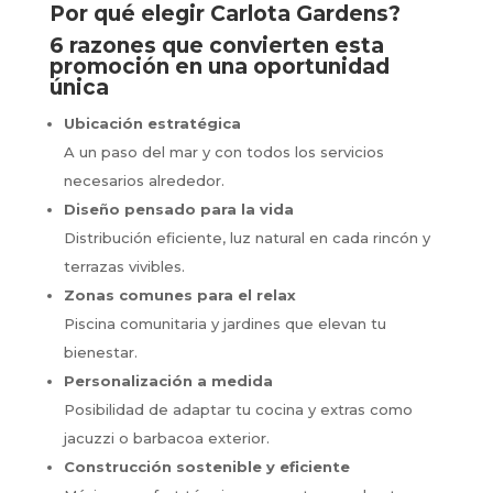
Por qué elegir Carlota Gardens?
6 razones que convierten esta
promoción en una oportunidad
única
Ubicación estratégica
A un paso del mar y con todos los servicios
necesarios alrededor.
Diseño pensado para la vida
Distribución eficiente, luz natural en cada rincón y
terrazas vivibles.
Zonas comunes para el relax
Piscina comunitaria y jardines que elevan tu
bienestar.
Personalización a medida
Posibilidad de adaptar tu cocina y extras como
jacuzzi o barbacoa exterior.
Construcción sostenible y eficiente