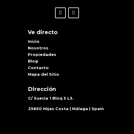
Ve directo
Inicio
Nosotros
Propiedades
Blog
Contacto
Mapa del Sitio
Dirección
C/ Suecia 1 Bloq 5 L3.
29650 Mijas Costa | Málaga | Spain