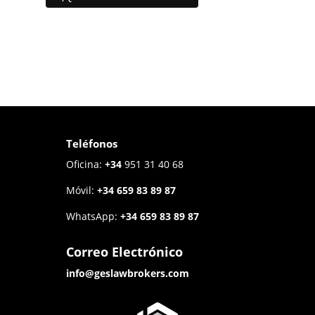
Teléfonos
Oficina:
+34
951 31 40 68
Móvil:
+34
659 83 89 87
WhatsApp:
+34
659 83 89 87
Correo Electrónico
info@geslawbrokers.com