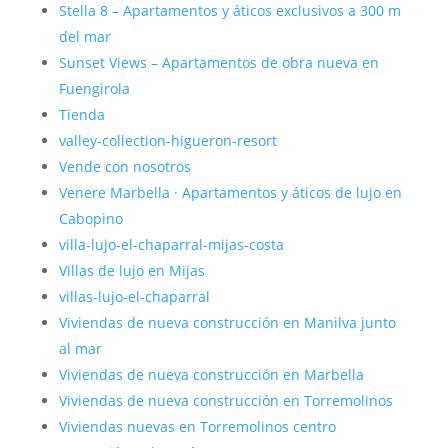
Stella 8 – Apartamentos y áticos exclusivos a 300 m
del mar
Sunset Views – Apartamentos de obra nueva en
Fuengirola
Tienda
valley-collection-higueron-resort
Vende con nosotros
Venere Marbella · Apartamentos y áticos de lujo en
Cabopino
villa-lujo-el-chaparral-mijas-costa
Villas de lujo en Mijas
villas-lujo-el-chaparral
Viviendas de nueva construcción en Manilva junto
al mar
Viviendas de nueva construcción en Marbella
Viviendas de nueva construcción en Torremolinos
Viviendas nuevas en Torremolinos centro