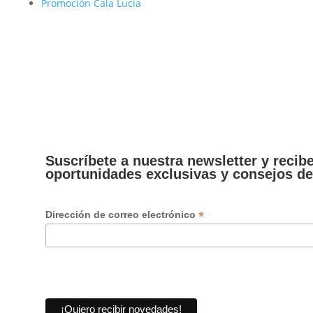
Promoción Cala Lucía
Suscríbete a nuestra newsletter y recib
oportunidades exclusivas y consejos de
*
Dirección de correo electrónico