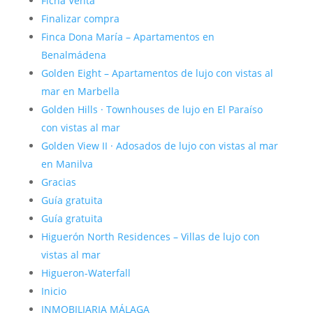
Ficha Venta
Finalizar compra
Finca Dona María – Apartamentos en
Benalmádena
Golden Eight – Apartamentos de lujo con vistas al
mar en Marbella
Golden Hills · Townhouses de lujo en El Paraíso
con vistas al mar
Golden View II · Adosados de lujo con vistas al mar
en Manilva
Gracias
Guía gratuita
Guía gratuita
Higuerón North Residences – Villas de lujo con
vistas al mar
Higueron-Waterfall
Inicio
INMOBILIARIA MÁLAGA