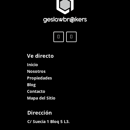
Ve directo
Inicio
Nosotros
Propiedades
Blog
Contacto
Mapa del Sitio
Dirección
C/ Suecia 1 Bloq 5 L3.