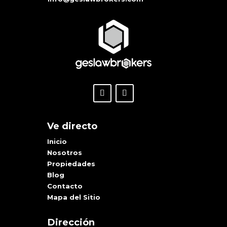
Ve directo
Inicio
Nosotros
Propiedades
Blog
Contacto
Mapa del Sitio
Dirección