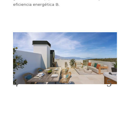
eficiencia energética B.