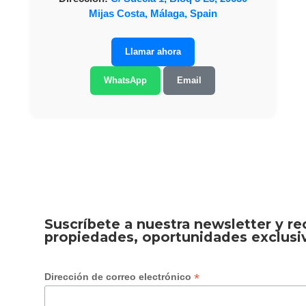
Mijas Costa, Málaga, Spain
Llamar ahora
WhatsApp
Email
Suscríbete a nuestra newsletter y r
propiedades, oportunidades exclusi
*
Dirección de correo electrónico