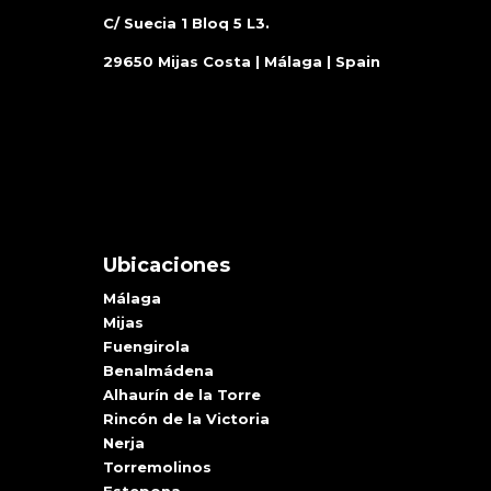
C/ Suecia 1 Bloq 5 L3.
29650 Mijas Costa | Málaga | Spain
Ubicaciones
Málaga
Mijas
Fuengirola
Benalmádena
Alhaurín de la Torre
Rincón de la Victoria
Nerja
Torremolinos