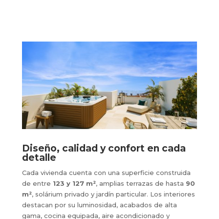
como jacuzzi o barbacoa.
Diseño, calidad y confort en cada
detalle
Cada vivienda cuenta con una superficie construida
de entre
123 y 127 m²
, amplias terrazas de hasta
90
m²
, solárium privado y jardín particular. Los interiores
destacan por su luminosidad, acabados de alta
gama, cocina equipada, aire acondicionado y