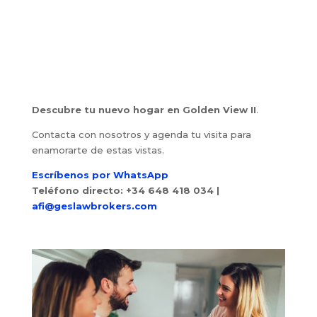
Descubre tu nuevo hogar en Golden View II
.
Contacta con nosotros y agenda tu visita para
enamorarte de estas vistas.
Escríbenos por WhatsApp
Teléfono directo: +34 648 418 034
|
afi@geslawbrokers.com