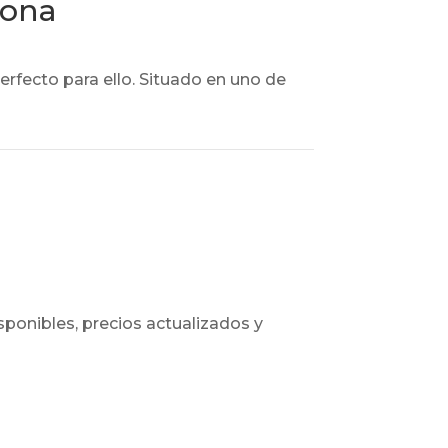
pona
perfecto para ello. Situado en uno de
sponibles, precios actualizados y