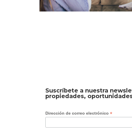
Suscríbete a nuestra newsle
propiedades, oportunidades
*
Dirección de correo electrónico