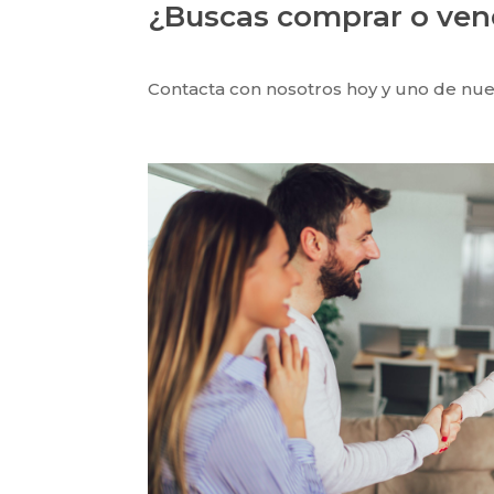
¿Buscas comprar o ven
Contacta con nosotros hoy y uno de nues