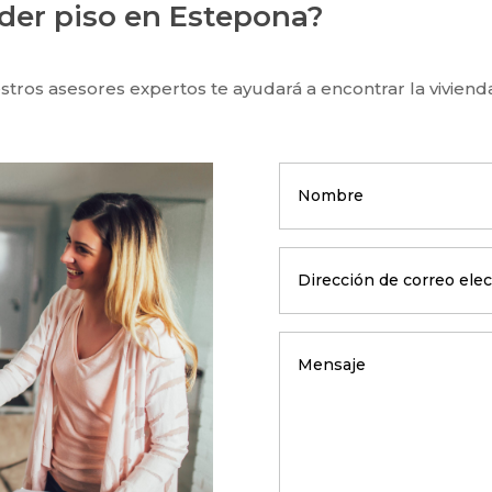
der piso en Estepona?
tros asesores expertos te ayudará a encontrar la viviend