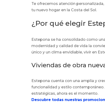
Te ofrecemos atención personalizada, 
tu nuevo hogar en la Costa del Sol.
¿Por qué elegir Este
Estepona se ha consolidado como una de
modernidad y calidad de vida la convier
único y un clima envidiable, vivir en Es
Viviendas de obra nuev
Estepona cuenta con una amplia y creci
funcionalidad y estilo contemporáneo. 
estratégicas, ahora es el momento.
Descubre todas nuestras promocion