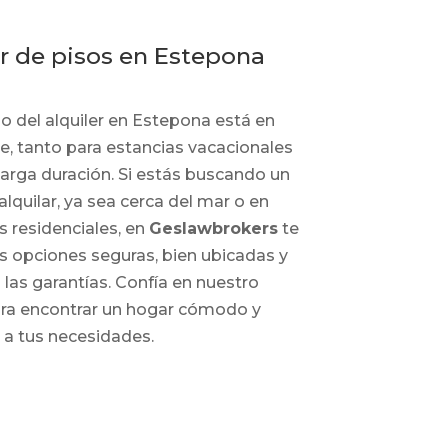
er de pisos en Estepona
o del alquiler en Estepona está en
e, tanto para estancias vacacionales
arga duración. Si estás buscando un
alquilar, ya sea cerca del mar o en
 residenciales, en
Geslawbrokers
te
 opciones seguras, bien ubicadas y
las garantías. Confía en nuestro
ra encontrar un hogar cómodo y
a tus necesidades.