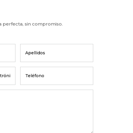
a perfecta, sin compromiso.