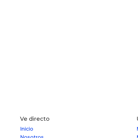
Ve directo
Inicio
Nosotros