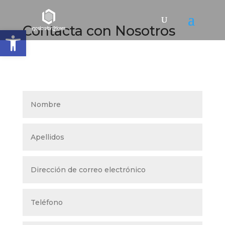
Contacta con Nosotros
Abrir barra de herramientas