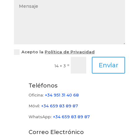
Acepto la
Política de Privacidad
Enviar
=
14 + 3
Teléfonos
Oficina:
+34 951 31 40 68
Móvil:
+34 659 83 89 87
WhatsApp:
+34
659 83 89 87
Correo Electrónico