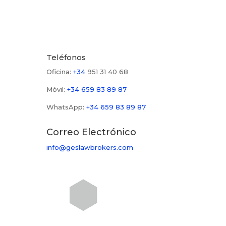
Teléfonos
Oficina:
+34
951 31 40 68
Móvil:
+34
659 83 89 87
WhatsApp:
+34
659 83 89 87
Correo Electrónico
info@geslawbrokers.com