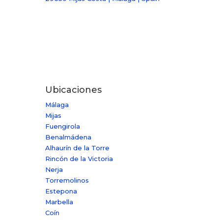
Ubicaciones
Málaga
Mijas
Fuengirola
Benalmádena
Alhaurín de la Torre
Rincón de la Victoria
Nerja
Torremolinos
Estepona
Marbella
Coín