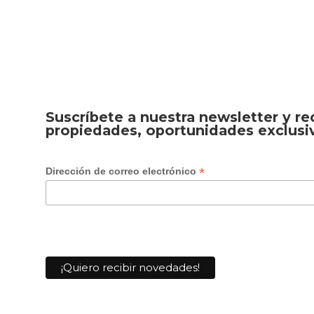
Suscríbete a nuestra newsletter y r
propiedades, oportunidades exclusi
*
Dirección de correo electrónico