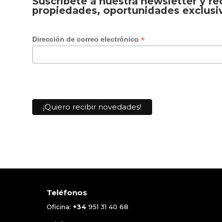
Suscríbete a nuestra newsletter y r
propiedades, oportunidades exclusi
*
Dirección de correo electrónico
Teléfonos
Oficina:
+34
951 31 40 68