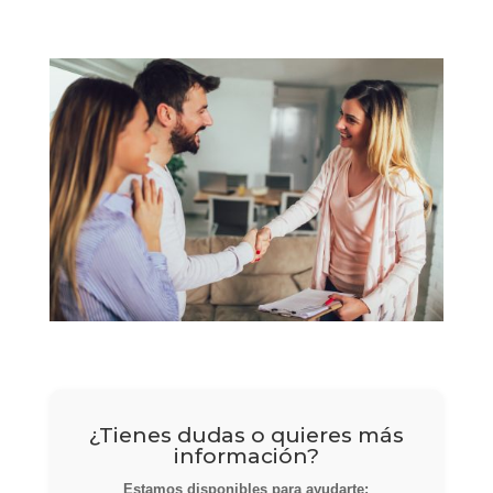
¿Tienes dudas o quieres más
información?
Estamos disponibles para ayudarte: