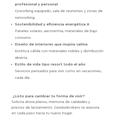
profesional y personal
Coworking equipado, sala de reuniones y zonas de
networking.
Sostenibilidad y eficiencia energética A
Paneles solares, aerotermia, materiales de bajo
consumo.
Diseño de interiores que inspira calma
Estética cálida con materiales nobles y distribución
abierta.
Estilo de vida tipo resort todo el año
Servicios pensados para vivir como en vacaciones,
cada día.
¿Listo para cambiar tu forma de vivir?
Solicita ahora planos, memoria de calidades y
precios de lanzamiento. Geslawbrokers te asesora
en cada paso hacia tu nuevo hogar.