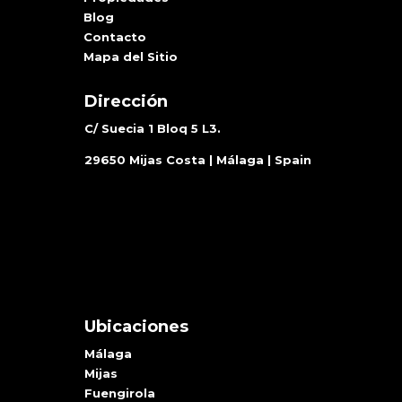
Blog
Contacto
Mapa del Sitio
Dirección
C/ Suecia 1 Bloq 5 L3.
29650 Mijas Costa | Málaga | Spain
Ubicaciones
Málaga
Mijas
Fuengirola