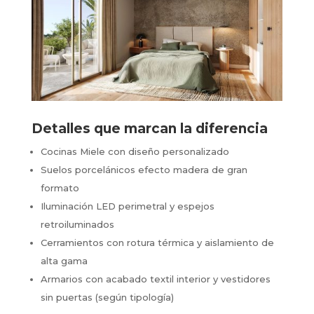
Detalles que marcan la diferencia
Cocinas Miele con diseño personalizado
Suelos porcelánicos efecto madera de gran
formato
Iluminación LED perimetral y espejos
retroiluminados
Cerramientos con rotura térmica y aislamiento de
alta gama
Armarios con acabado textil interior y vestidores
sin puertas (según tipología)