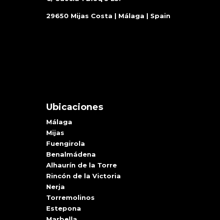
29650 Mijas Costa | Málaga | Spain
Ubicaciones
Málaga
Mijas
Fuengirola
Benalmádena
Alhaurín de la Torre
Rincón de la Victoria
Nerja
Torremolinos
Estepona
Marbella