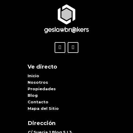
Ve directo
Inicio
Nosotros
Propiedades
Blog
Contacto
Mapa del Sitio
Dirección
C/ Suecia 1 Bloq 5 L3.