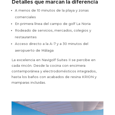
Detalles que marcan la diferencia
A menos de 10 minutos de la playa y zonas
comerciales
En primera línea del campo de golf La Noria
Rodeado de servicios, mercados, colegios y
restaurantes
Acceso directo a la A-7 y a 30 minutos del
aeropuerto de Málaga
La excelencia en Navigolf Suites II se percibe en
cada rincón. Desde la cocina con encimera
contemporánea y electrodomésticos integrados,
hasta los baños con acabados de resina KRION y
mamparas incluidas.