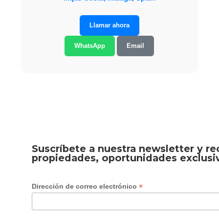
Llamar ahora
WhatsApp
Email
Suscríbete a nuestra newsletter y r
propiedades, oportunidades exclusi
*
Dirección de correo electrónico