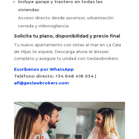
Incluye garaje y trastero en todas las
viviendas
Acceso directo desde ascensor, urbanización
cerrada y videovigilancia.
Solicita tu plano, disponibilidad y precio final
Tu nuevo apartamento con vistas al mar en La Cala
de Mijas te espera. Descarga ahora el dossier
completo y asegura tu unidad con Geslawbrokers.
Escríbenos por WhatsApp
Teléfono directo: +34 648 418 034
|
afi@geslawbrokers.com