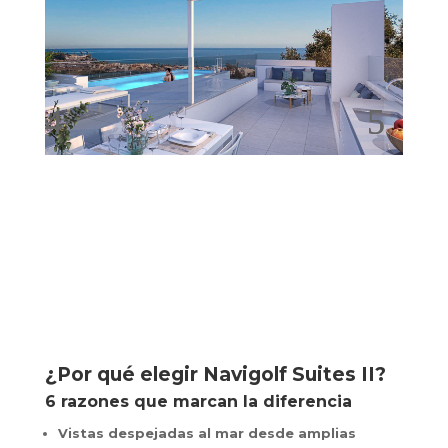
¿Por qué elegir Navigolf Suites II?
6 razones que marcan la diferencia
Vistas despejadas al mar desde amplias