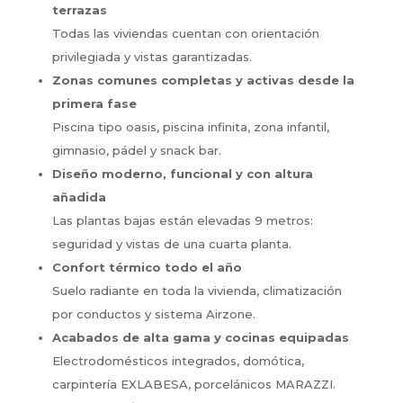
terrazas
Todas las viviendas cuentan con orientación
privilegiada y vistas garantizadas.
Zonas comunes completas y activas desde la
primera fase
Piscina tipo oasis, piscina infinita, zona infantil,
gimnasio, pádel y snack bar.
Diseño moderno, funcional y con altura
añadida
Las plantas bajas están elevadas 9 metros:
seguridad y vistas de una cuarta planta.
Confort térmico todo el año
Suelo radiante en toda la vivienda, climatización
por conductos y sistema Airzone.
Acabados de alta gama y cocinas equipadas
Electrodomésticos integrados, domótica,
carpintería EXLABESA, porcelánicos MARAZZI.