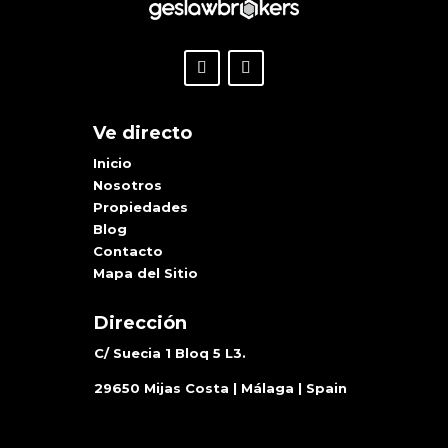
Ve directo
Inicio
Nosotros
Propiedades
Blog
Contacto
Mapa del Sitio
Dirección
C/ Suecia 1 Bloq 5 L3.
29650 Mijas Costa | Málaga | Spain