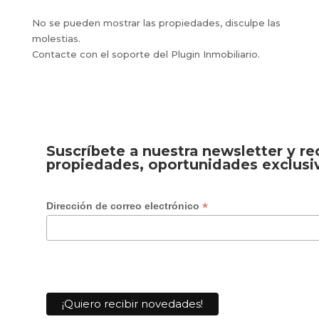
No se pueden mostrar las propiedades, disculpe las
molestias.
Contacte con el soporte del Plugin Inmobiliario.
Suscríbete a nuestra newsletter y r
propiedades, oportunidades exclusi
*
Dirección de correo electrónico