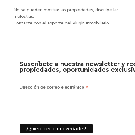
No se pueden mostrar las propiedades, disculpe las
molestias.
Contacte con el soporte del Plugin Inmobiliario.
Suscríbete a nuestra newsletter y r
propiedades, oportunidades exclusi
*
Dirección de correo electrónico