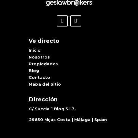
Ve directo
Inicio
Nosotros
Propiedades
Blog
Contacto
Mapa del Sitio
Dirección
C/ Suecia 1 Bloq 5 L3.
29650 Mijas Costa | Málaga | Spain