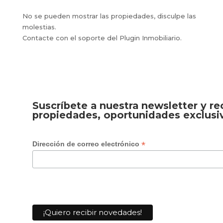
No se pueden mostrar las propiedades, disculpe las
molestias.
Contacte con el soporte del Plugin Inmobiliario.
Suscríbete a nuestra newsletter y r
propiedades, oportunidades exclusi
*
Dirección de correo electrónico