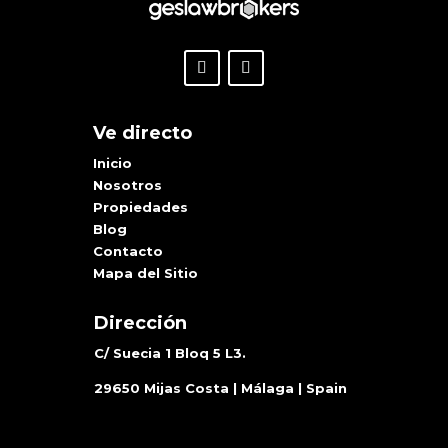
Ve directo
Inicio
Nosotros
Propiedades
Blog
Contacto
Mapa del Sitio
Dirección
C/ Suecia 1 Bloq 5 L3.
29650 Mijas Costa | Málaga | Spain