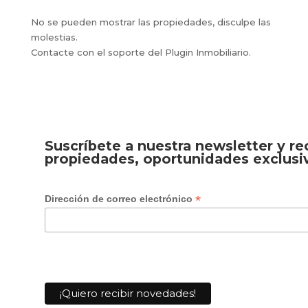
No se pueden mostrar las propiedades, disculpe las
molestias.
Contacte con el soporte del Plugin Inmobiliario.
Suscríbete a nuestra newsletter y r
propiedades, oportunidades exclusi
*
Dirección de correo electrónico