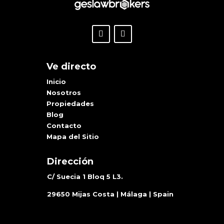
Ve directo
Inicio
Nosotros
Propiedades
Blog
Contacto
Mapa del Sitio
Dirección
C/ Suecia 1 Bloq 5 L3.
29650 Mijas Costa | Málaga | Spain