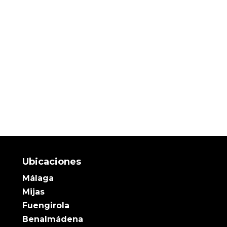
Ubicaciones
Málaga
Mijas
Fuengirola
Benalmádena