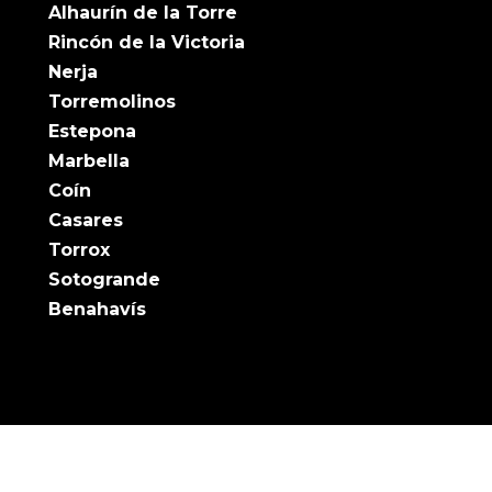
Alhaurín de la Torre
Rincón de la Victoria
Nerja
Torremolinos
Estepona
Marbella
Coín
Casares
Torrox
Sotogrande
Benahavís