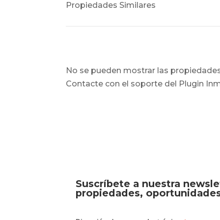
Propiedades Similares
No se pueden mostrar las propiedades,
Contacte con el soporte del Plugin Inmo
Suscríbete a nuestra newsle
propiedades, oportunidades