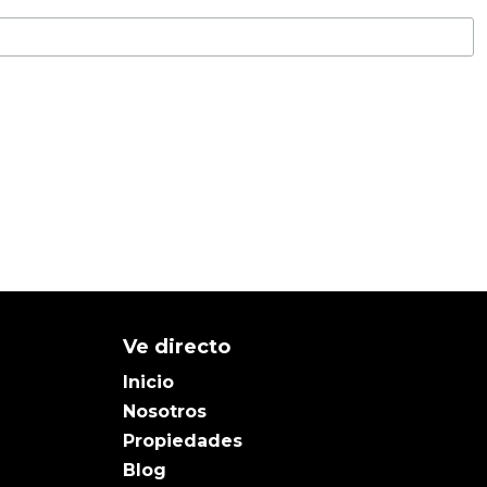
Ve directo
Inicio
Nosotros
Propiedades
Blog