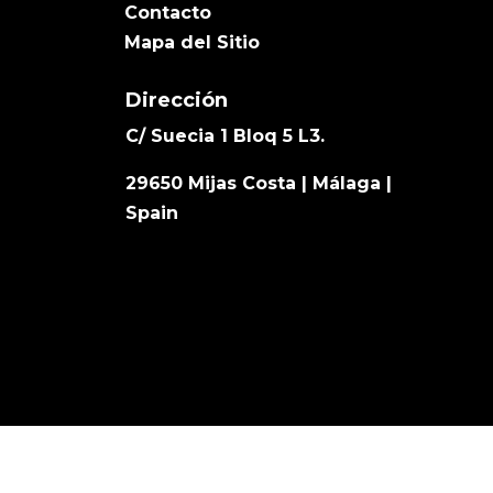
Contacto
Mapa del Sitio
Dirección
C/ Suecia 1 Bloq 5 L3.
29650 Mijas Costa | Málaga |
Spain