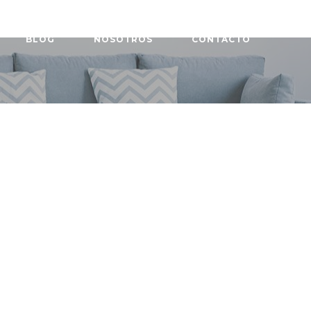
BLOG
NOSOTROS
CONTACTO