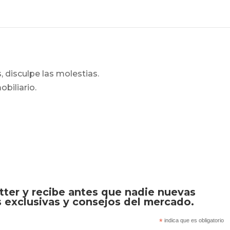
 disculpe las molestias.
biliario.
tter y recibe antes que nadie nuevas
 exclusivas y consejos del mercado.
*
indica que es obligatorio