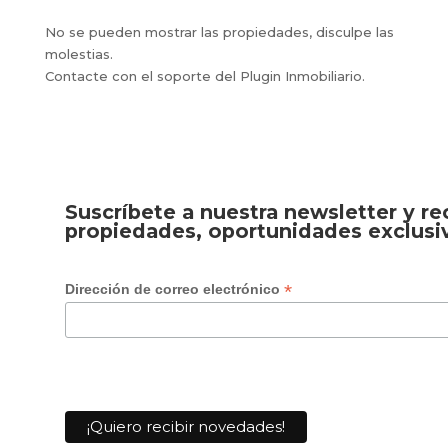
No se pueden mostrar las propiedades, disculpe las
molestias.
Contacte con el soporte del Plugin Inmobiliario.
Suscríbete a nuestra newsletter y r
propiedades, oportunidades exclusi
*
Dirección de correo electrónico