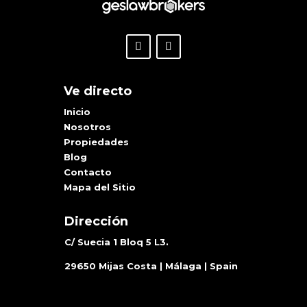
Ve directo
Inicio
Nosotros
Propiedades
Blog
Contacto
Mapa del Sitio
Dirección
C/ Suecia 1 Bloq 5 L3.
29650 Mijas Costa | Málaga | Spain