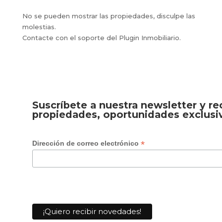
No se pueden mostrar las propiedades, disculpe las
molestias.
Contacte con el soporte del Plugin Inmobiliario.
Suscríbete a nuestra newsletter y r
propiedades, oportunidades exclusi
*
Dirección de correo electrónico