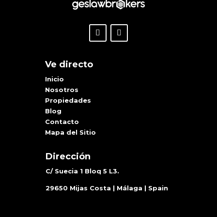
Ve directo
Inicio
Nosotros
Propiedades
Blog
Contacto
Mapa del Sitio
Dirección
C/ Suecia 1 Bloq 5 L3.
29650 Mijas Costa | Málaga | Spain