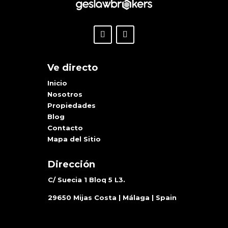
Ve directo
Inicio
Nosotros
Propiedades
Blog
Contacto
Mapa del Sitio
Dirección
C/ Suecia 1 Bloq 5 L3.
29650 Mijas Costa | Málaga | Spain