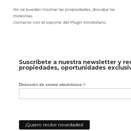
No se pueden mostrar las propiedades, disculpe las
molestias.
Contacte con el soporte del Plugin Inmobiliario.
Suscríbete a nuestra newsletter y r
propiedades, oportunidades exclusi
*
Dirección de correo electrónico