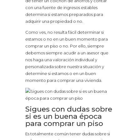
de tener un colchón de ahorros y contar
con una fuente de ingresos estables
determina si estamos preparados para
adquirir una propiedad o no.
Como ves, no resulta fácil determinar si
estamos o no en un buen momento para
comprar un piso o no. Por ello, siempre
debemos siempre acudir a un asesor que
nos haga una valoración individual y
personalizada sobre nuestra situación y
determine si estamos o en un buen
momento para comprar una vivienda.
Sigues con dudas sobre
si es un buena época
para comprar un piso
Es totalmente común tener dudas sobre si