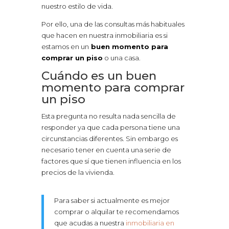
nuestro estilo de vida.
Por ello, una de las consultas más habituales
que hacen en nuestra inmobiliaria es si
estamos en un
buen momento para
comprar un piso
o una casa.
Cuándo es un buen
momento para comprar
un piso
Esta pregunta no resulta nada sencilla de
responder ya que cada persona tiene una
circunstancias diferentes. Sin embargo es
necesario tener en cuenta una serie de
factores que sí que tienen influencia en los
precios de la vivienda.
Para saber si actualmente es mejor
comprar o alquilar te recomendamos
que acudas a nuestra
inmobiliaria en