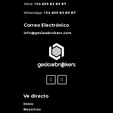
Móvil:
+34
659 83 89 87
WhatsApp:
+34
659 83 89 87
Correo Electrónico
info@geslawbrokers.com
Ve directo
Inicio
Nosotros