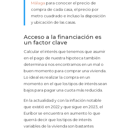
Málaga
para conocer el precio de
compra de cada casa, el precio por
metro cuadrado e incluso la disposición
y ubicación de las casas.
Acceso a la financiación es
un factor clave
Calcular el interés que tenemos que asumir
en el pago de nuestra hipoteca también
determina si nos encontramos en un mal o
buen momento para comprar una vivienda.
Lo ideal es realizar la compra en un
momento en el que los tipos de interés sean
bajos para pagar una cuota más reducida.
En la actualidad y con la inflación notable
que existió en 2022 y que sigue en 2023, el
Euríbor se encuentra en aumento lo que
querrá decir que los tipos de interés
variables de la vivienda son bastantes