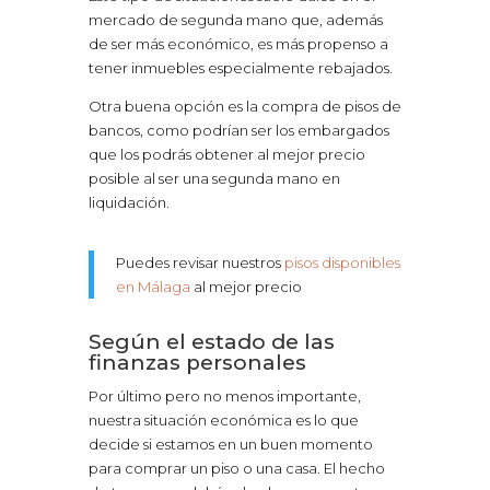
mercado de segunda mano que, además
de ser más económico, es más propenso a
tener inmuebles especialmente rebajados.
Otra buena opción es la compra de pisos de
bancos, como podrían ser los embargados
que los podrás obtener al mejor precio
posible al ser una segunda mano en
liquidación.
Puedes revisar nuestros
pisos disponibles
en Málaga
al mejor precio
Según el estado de las
finanzas personales
Por último pero no menos importante,
nuestra situación económica es lo que
decide si estamos en un buen momento
para comprar un piso o una casa. El hecho