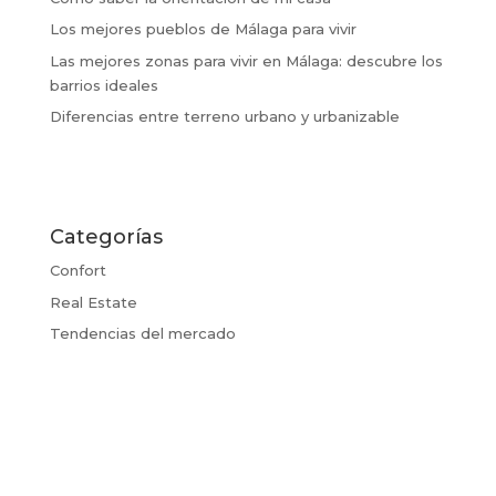
Los mejores pueblos de Málaga para vivir
Las mejores zonas para vivir en Málaga: descubre los
barrios ideales
Diferencias entre terreno urbano y urbanizable
Categorías
Confort
Real Estate
Tendencias del mercado