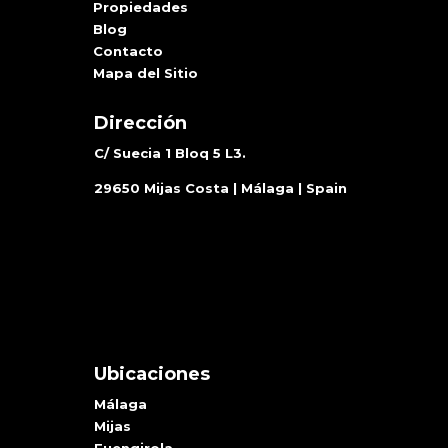
Propiedades
Blog
Contacto
Mapa del Sitio
Dirección
C/ Suecia 1 Bloq 5 L3.
29650 Mijas Costa | Málaga | Spain
Ubicaciones
Málaga
Mijas
Fuengirola