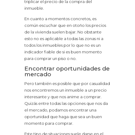
triplicar el precio de la compra del
inmueble.
En cuanto a momentos concretos, es
común escuchar que en otoño los precios
de la vivienda suelen bajar. No obstante
esto no es aplicable a todas las zonas ni a
todos los inmuebles por lo que no es un
indicador fiable de si es buen momento
para comprar un piso o no.
Encontrar oportunidades de
mercado
Pero también es posible que por casualidad
nos encontremos un inmueble a un precio
interesante y que nos anime a comprar.
Quizás entre todas las opciones que nos da
el mercado, podamos encontrar una
oportunidad que haga que sea un buen
momento para comprar.
Este tipo de situaciones suele darse en el