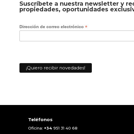
Suscríbete a nuestra newsletter y r
propiedades, oportunidades exclusi
*
Dirección de correo electrónico
Teléfonos
Oficina:
+34
951 31 40 68