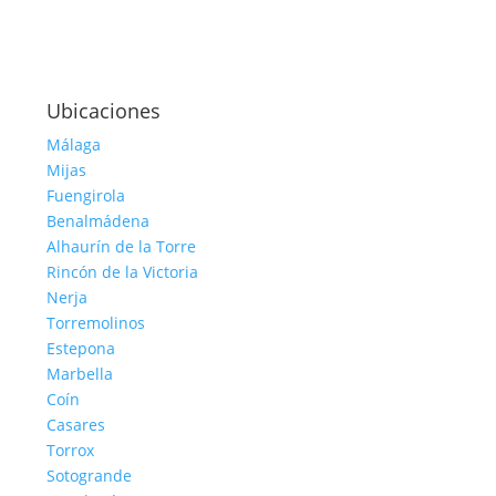
Ubicaciones
Málaga
Mijas
Fuengirola
Benalmádena
Alhaurín de la Torre
Rincón de la Victoria
Nerja
Torremolinos
Estepona
Marbella
Coín
Casares
Torrox
Sotogrande