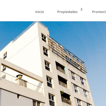
Inicio
Propiedades
Promoci