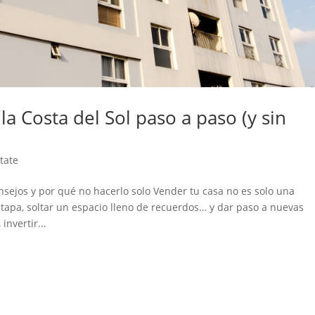
a Costa del Sol paso a paso (y sin
tate
onsejos y por qué no hacerlo solo Vender tu casa no es solo una
etapa, soltar un espacio lleno de recuerdos… y dar paso a nuevas
nvertir...