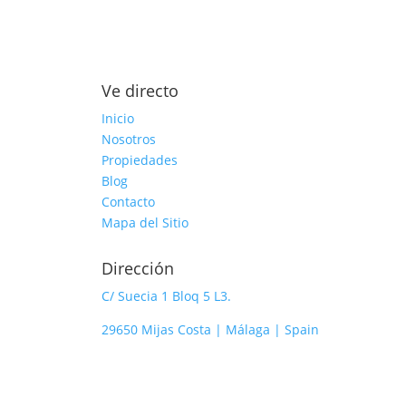
Ve directo
Inicio
Nosotros
Propiedades
Blog
Contacto
Mapa del Sitio
Dirección
C/ Suecia 1 Bloq 5 L3.
29650 Mijas Costa | Málaga | Spain