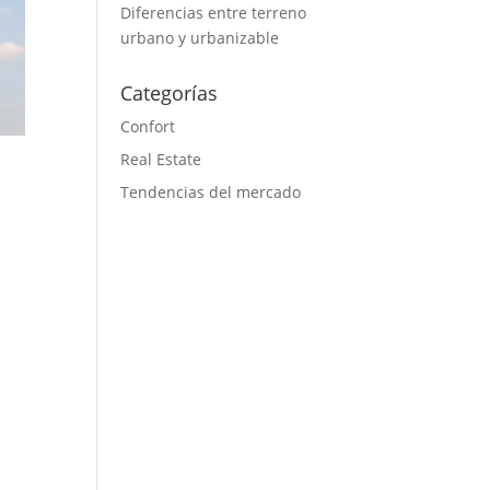
Diferencias entre terreno
urbano y urbanizable
Categorías
Confort
Real Estate
Tendencias del mercado