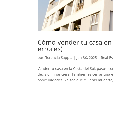
Cómo vender tu casa en l
errores)
por
Florencia Sappia
|
Jun 30, 2025
|
Real Es
Vender tu casa en la Costa del Sol: pasos, c
decisión financiera. También es cerrar una 
oportunidades. Ya sea que quieras mudarte, i