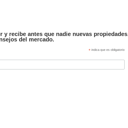
er y recibe antes que nadie nuevas propiedades
nsejos del mercado.
*
indica que es obligatorio