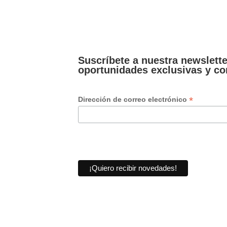
Suscríbete a nuestra newslett
oportunidades exclusivas y co
*
Dirección de correo electrónico