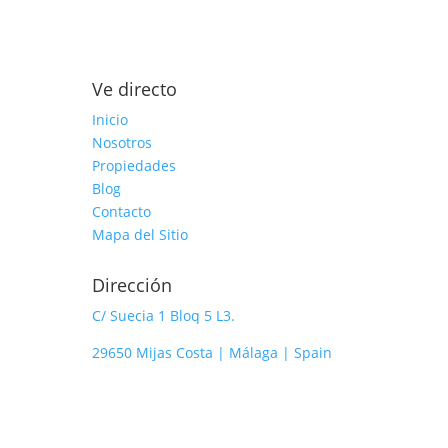
Ve directo
Inicio
Nosotros
Propiedades
Blog
Contacto
Mapa del Sitio
Dirección
C/ Suecia 1 Bloq 5 L3.
29650 Mijas Costa | Málaga | Spain