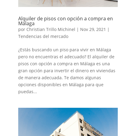
Alquiler de pisos con opción a compra en
Málaga
por
Christian Trillo Michinel
|
Nov 29, 2021
|
Tendencias del mercado
¿Estás buscando un piso para vivir en Málaga
pero no encuentras el adecuado? El alquiler de
pisos con opción a compra en Málaga es una
gran opción para invertir el dinero en viviendas
de manera adecuada. Te damos algunas
opciones disponibles en Málaga para que
puedas...