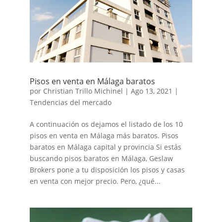
Pisos en venta en Málaga baratos
por
Christian Trillo Michinel
|
Ago 13, 2021
|
Tendencias del mercado
A continuación os dejamos el listado de los 10
pisos en venta en Málaga más baratos. Pisos
baratos en Málaga capital y provincia Si estás
buscando pisos baratos en Málaga, Geslaw
Brokers pone a tu disposición los pisos y casas
en venta con mejor precio. Pero, ¿qué...