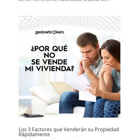
Los 3 Factores que Venderán su Propiedad
Rápidamente