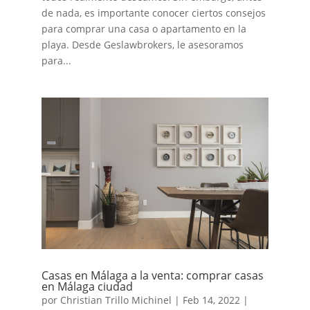
de nada, es importante conocer ciertos consejos
para comprar una casa o apartamento en la
playa. Desde Geslawbrokers, le asesoramos
para...
Casas en Málaga a la venta: comprar casas
en Málaga ciudad
por
Christian Trillo Michinel
|
Feb 14, 2022
|