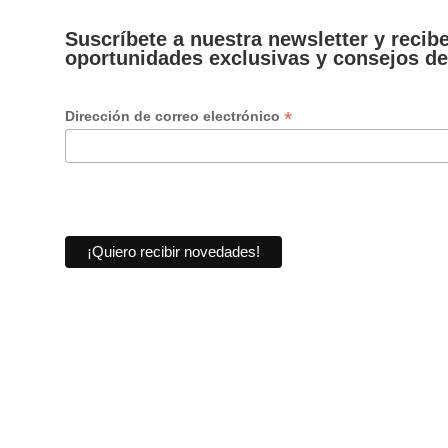
Suscríbete a nuestra newsletter y recib
oportunidades exclusivas y consejos de
*
Dirección de correo electrónico