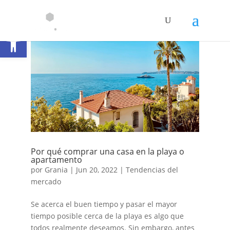
Abrir barra de herramientas
Por qué comprar una casa en la playa o
apartamento
por
Grania
|
Jun 20, 2022
|
Tendencias del
mercado
Se acerca el buen tiempo y pasar el mayor
tiempo posible cerca de la playa es algo que
todos realmente deseamos. Sin embargo, antes