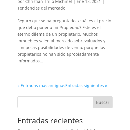
por
Christian Trillo Michinel
|
Ene 18, 2021
|
Tendencias del mercado
Seguro que se ha preguntado: ¿cuál es el precio
que debo poner a mi Propiedad? Este es el
eterno dilema de un propietario. Muchos
Inmuebles salen al mercado sobrevaluados y
con pocas posibilidades de venta, porque los
propietarios no han sido apropiadamente
informados...
« Entradas más antiguas
Entradas siguientes »
Buscar
Entradas recientes