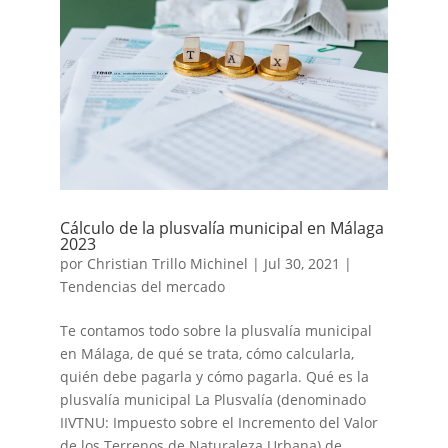
Cálculo de la plusvalía municipal en Málaga
2023
por
Christian Trillo Michinel
|
Jul 30, 2021
|
Tendencias del mercado
Te contamos todo sobre la plusvalía municipal
en Málaga, de qué se trata, cómo calcularla,
quién debe pagarla y cómo pagarla. Qué es la
plusvalía municipal La Plusvalía (denominado
IIVTNU: Impuesto sobre el Incremento del Valor
de los Terrenos de Naturaleza Urbana) de...