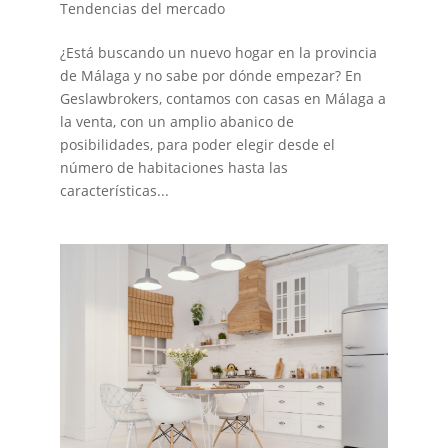
Tendencias del mercado
¿Está buscando un nuevo hogar en la provincia
de Málaga y no sabe por dónde empezar? En
Geslawbrokers, contamos con casas en Málaga a
la venta, con un amplio abanico de
posibilidades, para poder elegir desde el
número de habitaciones hasta las
características...